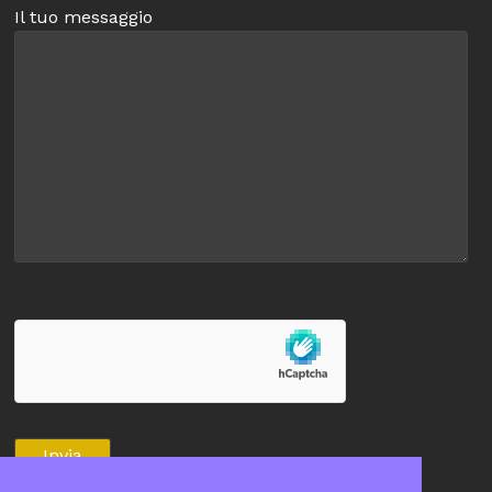
Il tuo messaggio